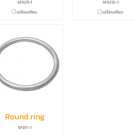
SF3211-1
SF3212-1
เปรียบเทียบ
เปรียบเทียบ
Round ring
SF317-1