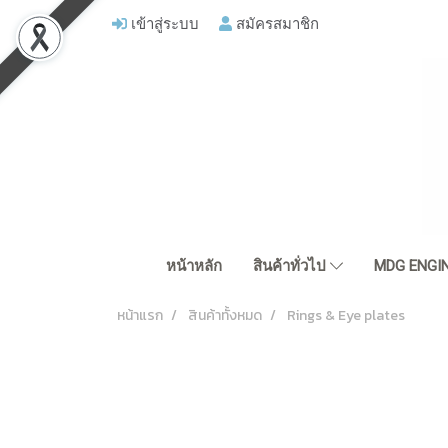
เข้าสู่ระบบ
สมัครสมาชิก
หน้าหลัก
สินค้าทั่วไป
MDG ENGIN
หน้าแรก
สินค้าทั้งหมด
Rings & Eye plates