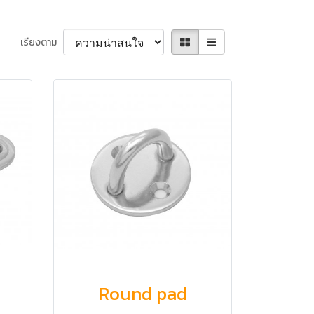
เรียงตาม
Round pad