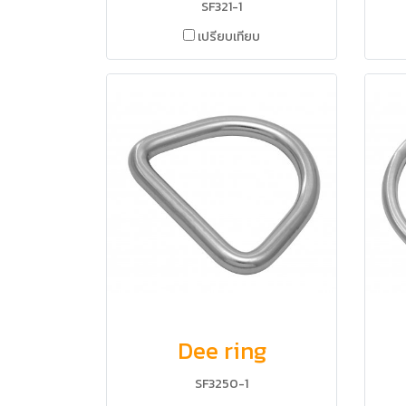
SF321-1
เปรียบเทียบ
Dee ring
SF3250-1