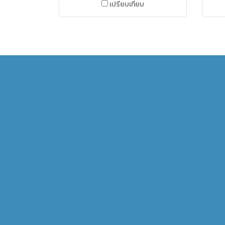
เปรียบเทียบ