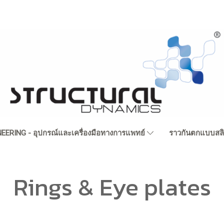
EERING - อุปกรณ์และเครื่องมือทางการแพทย์
ราวกันตกแบบสล
Rings & Eye plates