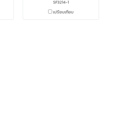
SF3214-1
เปรียบเทียบ