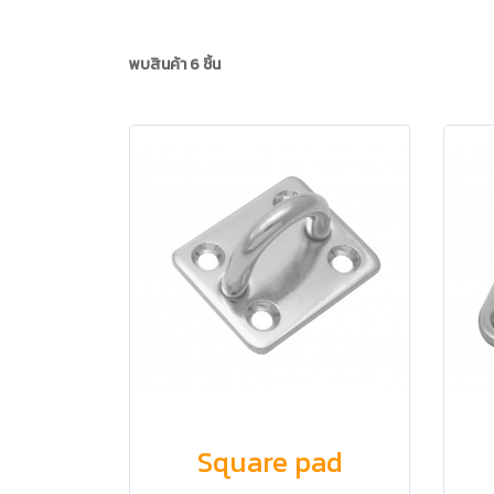
พบสินค้า 6 ชิ้น
Square pad