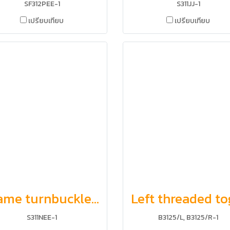
SF312PEE-1
S311JJ-1
เปรียบเทียบ
เปรียบเทียบ
Frame turnbuckle with nut, eye and eye
S311NEE-1
B3125/L, B3125/R-1