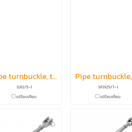
Pipe turnbuckle, toggle and jaw
S312/5-1
SF3125/7-1
เปรียบเทียบ
เปรียบเทียบ