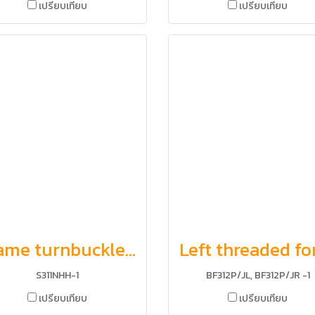
เปรียบเทียบ
เปรียบเทียบ
Frame turnbuckle with nut, hook and hook
S311NHH-1
BF312P/JL, BF312P/JR -1
เปรียบเทียบ
เปรียบเทียบ