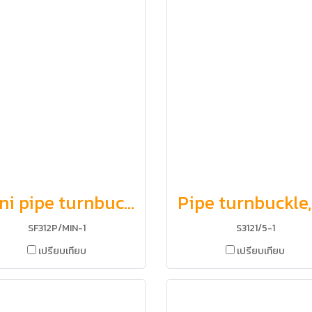
Mini pipe turnbuckle, jaw and jaw
SF312P/MIN-1
S3121/5-1
เปรียบเทียบ
เปรียบเทียบ