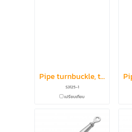
Pipe turnbuckle, toggle and toggle
S3125-1
เปรียบเทียบ