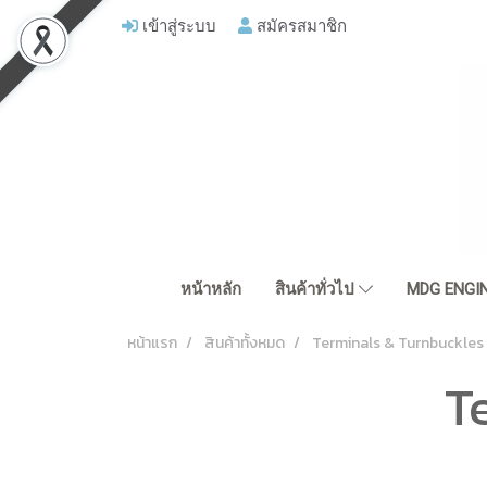
เข้าสู่ระบบ
สมัครสมาชิก
หน้าหลัก
สินค้าทั่วไป
MDG ENGIN
หน้าแรก
สินค้าทั้งหมด
Terminals & Turnbuckles
T