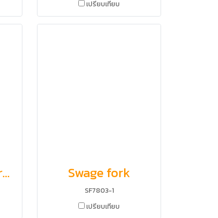
เปรียบเทียบ
Left threaded fork, Right threaded fork
Swage fork
SF7803-1
เปรียบเทียบ