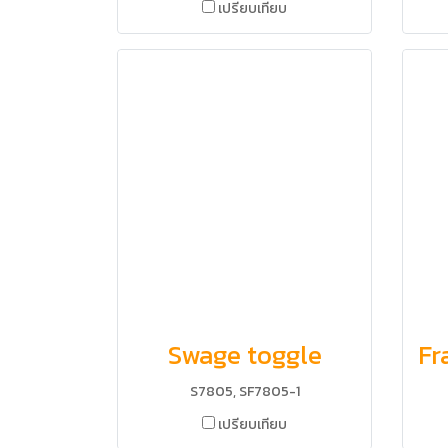
เปรียบเทียบ
Swage toggle
S7805, SF7805-1
เปรียบเทียบ