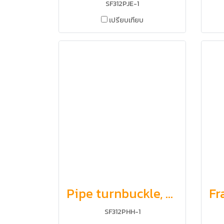
SF312PJE-1
เปรียบเทียบ
Pipe turnbuckle, hook and hook
SF312PHH-1