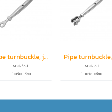
Pipe turnbuckle, jaw and eye
SF312/7-1
SF312P-1
เปรียบเทียบ
เปรียบเทียบ