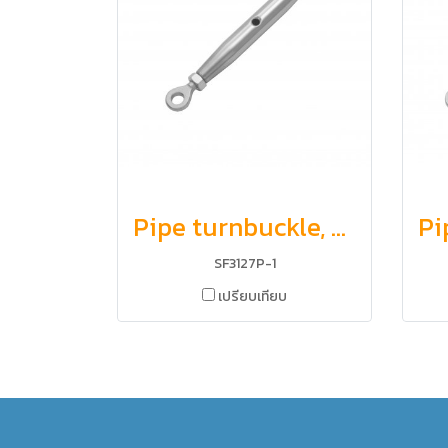
Pipe turnbuckle, eye and eye
SF3127P-1
เปรียบเทียบ