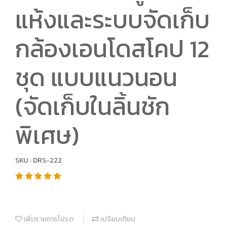
แห้งและระบบจัดเก็บ
กล้องเอนโดสโคป 12
ชุด แบบแนวนอน
(จัดเก็บในลิ้นชัก
พิเศษ)
SKU : DRS-222
เพิ่มรายการโปรด
เปรียบเทียบ