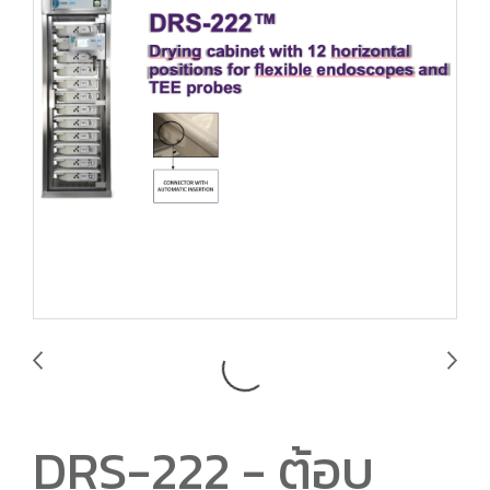
DRS-222 - ตู้อบ