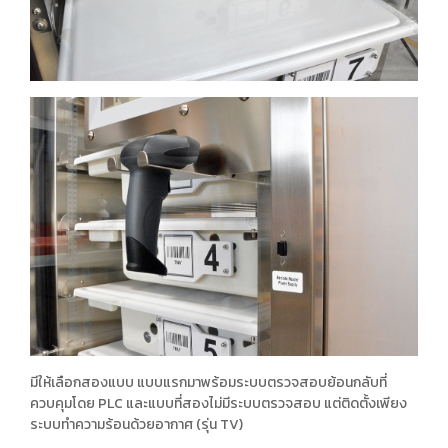
มีให้เลือกสองแบบ แบบแรกมาพร้อมระบบตรวจสอบย้อนกลับที่
ควบคุมโดย PLC และแบบที่สองไม่มีระบบตรวจสอบ แต่ติดตั้งเพียง
ระบบทำความร้อนด้วยอากาศ (รุ่น TV)