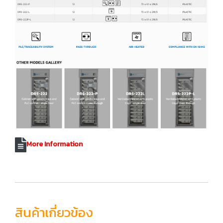
More Information
สินค้าเกี่ยวข้อง