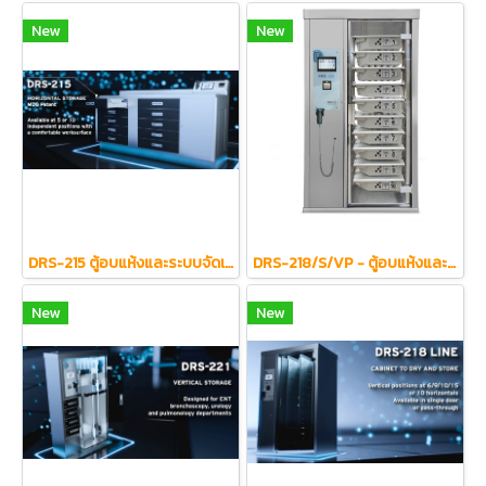
New
New
DRS-215 ตู้อบแห้งและระบบจัดเก็บกล้องเอนโดสโคปแบบแนวนอน (จัดเก็บในลิ้นชักพิเศษ)
DRS-218/S/VP - ตู้อบแห้งและระบบจัดเก็บกล้องเอนโดสโคปแบบแนวนอน (จัดเก็บในลิ้นชักพิเศษ)
New
New