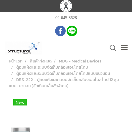
02-045-8628
หน้าแรก
สินค้าทั้งหมด
MDG - Medical Devices
ตู้อบแห้งและระบบจัดเก็บกล้องเอนโดสโคป
ตู้อบแห้งและระบบจัดเก็บกล้องเอนโดสโคปแบบแนวนอน
DRS-222 - ตู้อบแห้งและระบบจัดเก็บกล้องเอนโดสโคป 12 ชุด
แบบแนวนอน (จัดเก็บในลิ้นชักพิเศษ)
New