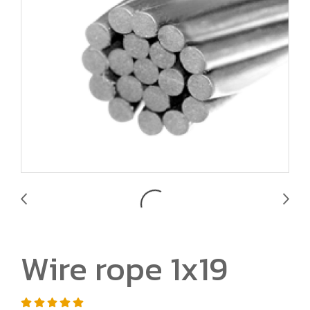
Wire rope 1x19