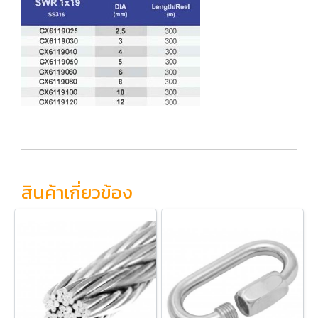
สินค้าเกี่ยวข้อง