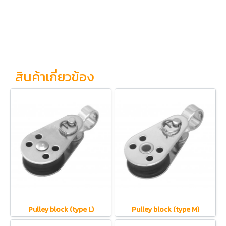
สินค้าเกี่ยวข้อง
Pulley block (type L)
Pulley block (type M)